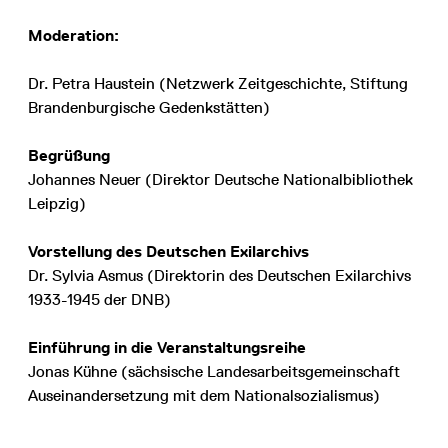
Moderation:
Dr. Petra Haustein (Netzwerk Zeitgeschichte, Stiftung
Brandenburgische Gedenkstätten)
Begrüßung
Johannes Neuer (Direktor Deutsche Nationalbibliothek
Leipzig)
Vorstellung des Deutschen Exilarchivs
Dr. Sylvia Asmus (Direktorin des Deutschen Exilarchivs
1933-1945 der DNB)
Einführung in die Veranstaltungsreihe
Jonas Kühne (sächsische Landesarbeitsgemeinschaft
Auseinandersetzung mit dem Nationalsozialismus)