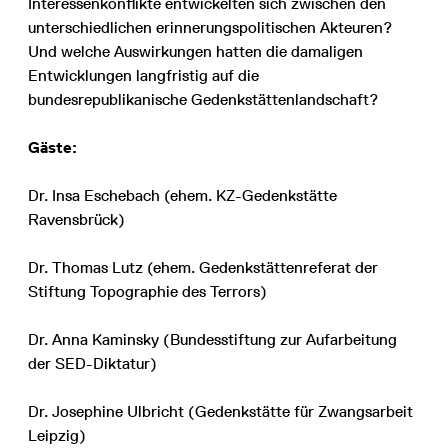
Interessenkonflikte entwickelten sich zwischen den
unterschiedlichen erinnerungspolitischen Akteuren?
Und welche Auswirkungen hatten die damaligen
Entwicklungen langfristig auf die
bundesrepublikanische Gedenkstättenlandschaft?
Gäste:
Dr. Insa Eschebach (ehem. KZ-Gedenkstätte
Ravensbrück)
Dr. Thomas Lutz (ehem. Gedenkstättenreferat der
Stiftung Topographie des Terrors)
Dr. Anna Kaminsky (Bundesstiftung zur Aufarbeitung
der SED-Diktatur)
Dr. Josephine Ulbricht (Gedenkstätte für Zwangsarbeit
Leipzig)