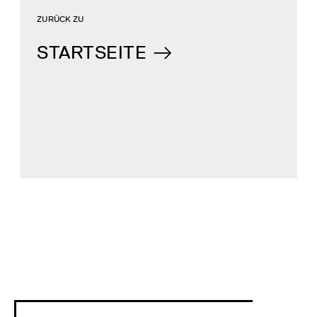
ZURÜCK ZU
STARTSEITE