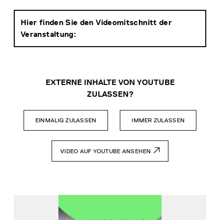
Hier finden Sie den Videomitschnitt der
Veranstaltung:
EXTERNE INHALTE VON YOUTUBE
ZULASSEN?
EINMALIG ZULASSEN
IMMER ZULASSEN
VIDEO AUF YOUTUBE ANSEHEN