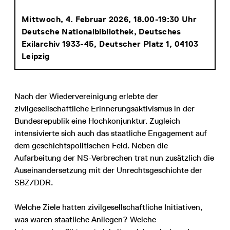
Mittwoch,
4. Februar 2026, 18
.00
-19:30 Uhr
Deutsche Nationalbibliothek, Deutsches
Exilarchiv 1933-45, Deutscher Platz 1, 04103
Leipzig
Nach der Wiedervereinigung erlebte der
zivilgesellschaftliche Erinnerungsaktivismus in der
Bundesrepublik eine Hochkonjunktur. Zugleich
intensivierte sich auch das staatliche Engagement auf
dem geschichtspolitischen Feld. Neben die
Aufarbeitung der NS-Verbrechen trat nun zusätzlich die
Auseinandersetzung mit der Unrechtsgeschichte der
SBZ/DDR.
Welche Ziele hatten zivilgesellschaftliche Initiativen,
was waren staatliche Anliegen? Welche