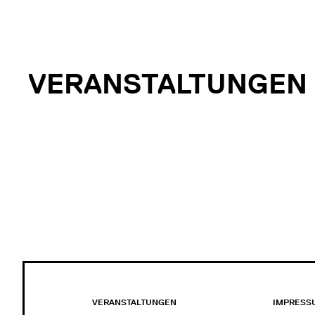
VERANSTALTUNGEN
VERANSTALTUNGEN
IMPRESS