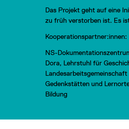
Das Projekt geht auf eine I
zu früh verstorben ist. Es 
Kooperationspartner:innen:
NS-Dokumentationszentrum 
Dora, Lehrstuhl für Geschic
Landesarbeitsgemeinschaft 
Gedenkstätten und Lernorte,
Bildung