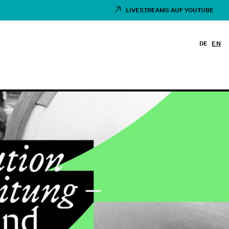
LIVESTREAMS AUF YOUTUBE
DE
EN